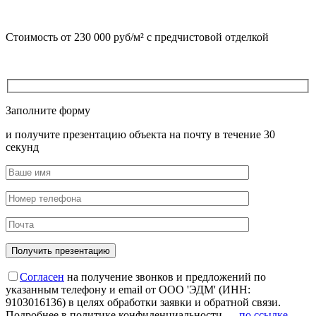
Стоимость от 230 000 руб/м²
с предчистовой отделкой
Заполните форму
и получите презентацию объекта на почту в течение 30
секунд
Согласен
на получение звонков и предложений по
указанным телефону и email от ООО 'ЭДМ' (ИНН:
9103016136) в целях обработки заявки и обратной связи.
Подробнее в политике конфиденциальности —
по ссылке