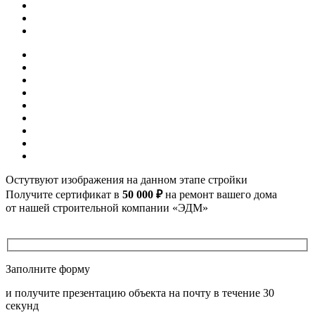
Остутвуют изображения на данном этапе стройки
Получите сертификат
в
50 000 ₽
на ремонт вашего дома
от нашей строительной компании «ЭДМ»
Заполните форму
и получите презентацию объекта на почту в течение 30
секунд