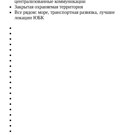
централизованные коммуникации
Закрытая охраняемая территория
Все рядом: море, транспортная развязка, лучшие
локации ЮБК