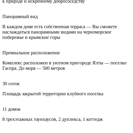
к природе и искреннему добрососедству
Панорамный вид
В каждом доме есть собственная терраса — Вы сможете
наслаждаться панорамными видами на черноморское
побережье и крымские горы
Премиальное расположение
Комплекс расположен в уютном пригороде Ялты — поселке
Гаспра. До моря — 500 метров
30
соток
Площадь закрытой территории клубного поселка
11
домов
8 трехэтажных таунхаусов, 2 дуплекса, 1 коттедж