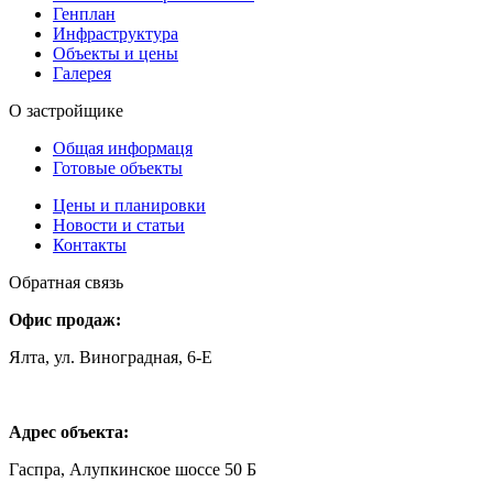
Генплан
Инфраструктура
Объекты и цены
Галерея
О застройщике
Общая информаця
Готовые объекты
Цены и планировки
Новости и статьи
Контакты
Обратная связь
Офис продаж:
Ялта, ул. Виноградная, 6-Е
Адрес объекта:
Гаспра, Алупкинское шоссе 50 Б