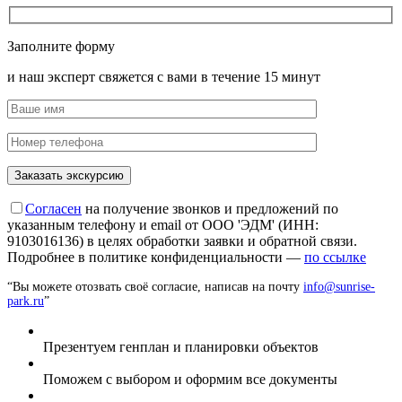
Заполните форму
и наш эксперт свяжется с вами в течение 15 минут
Согласен
на получение звонков и предложений по
указанным телефону и email от ООО 'ЭДМ' (ИНН:
9103016136) в целях обработки заявки и обратной связи.
Подробнее в политике конфиденциальности —
по ссылке
“Вы можете отозвать своё согласие, написав на почту
info@sunrise-
park.ru
”
Презентуем генплан и планировки объектов
Поможем с выбором и оформим все документы