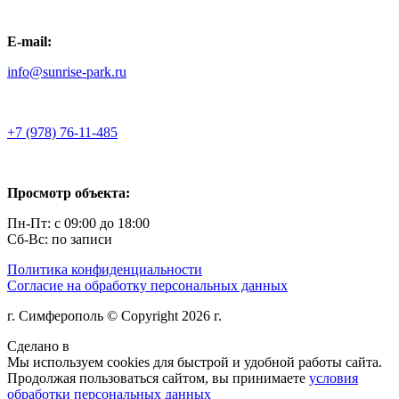
E-mail:
info@sunrise-park.ru
+7 (978) 76-11-485
Просмотр объекта:
Пн-Пт: с 09:00 до 18:00
Сб-Вс: по записи
Политика конфиденциальности
Согласие на обработку персональных данных
г. Симферополь © Copyright 2026 г.
Сделано в
Мы используем cookies для быстрой и удобной работы сайта.
Продолжая пользоваться сайтом, вы принимаете
условия
обработки персональных данных