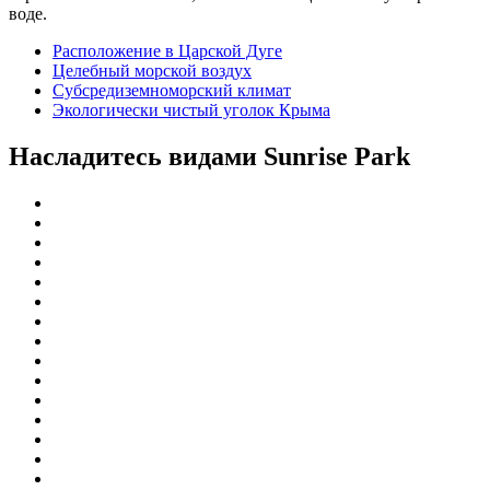
воде.
Расположение в Царской Дуге
Целебный морской воздух
Субсредиземноморский климат
Экологически чистый уголок Крыма
Насладитесь видами Sunrise Park