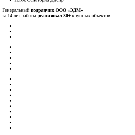
Генеральный
подрядчик ООО «ЭДМ»
за 14 лет работы
реализовал 30+
крупных объектов