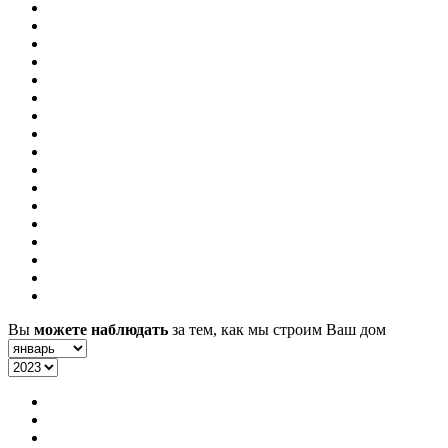
Вы
можете наблюдать
за тем, как мы строим Ваш дом