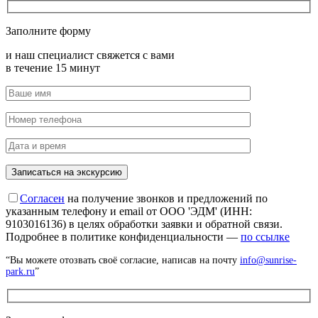
Заполните форму
и наш специалист свяжется с вами
в течение 15 минут
Согласен
на получение звонков и предложений по
указанным телефону и email от ООО 'ЭДМ' (ИНН:
9103016136) в целях обработки заявки и обратной связи.
Подробнее в политике конфиденциальности —
по ссылке
“Вы можете отозвать своё согласие, написав на почту
info@sunrise-
park.ru
”