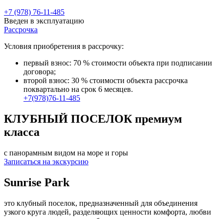
+7 (978) 76-11-485
Введен в эксплуатацию
Рассрочка
Условия приобретения в рассрочку:
первый взнос: 70 % стоимости объекта при подписании
договора;
второй взнос: 30 % стоимости объекта рассрочка
поквартально на срок 6 месяцев.
+7(978)76-11-485
КЛУБНЫЙ ПОСЕЛОК
премиум
класса
с панорамным видом на море и горы
Записаться на экскурсию
Sunrise Park
это клубный поселок, предназначенный для объединения
узкого круга людей, разделяющих ценности комфорта, любви