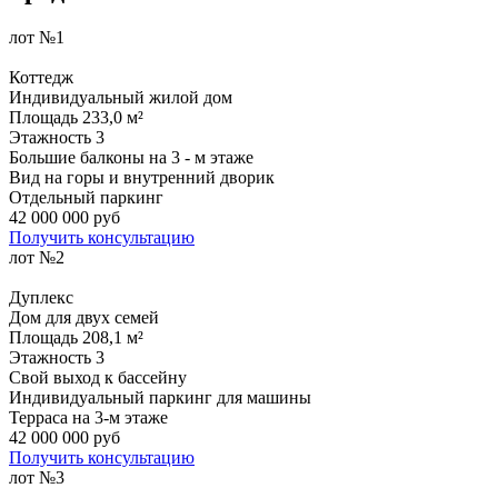
лот №1
Коттедж
Индивидуальный жилой дом
Площадь
233,0 м²
Этажность
3
Большие балконы на 3 - м этаже
Вид на горы и внутренний дворик
Отдельный паркинг
42 000 000 руб
Получить консультацию
лот №2
Дуплекс
Дом для двух семей
Площадь
208,1 м²
Этажность
3
Свой выход к бассейну
Индивидуальный паркинг для машины
Терраса на 3-м этаже
42 000 000 руб
Получить консультацию
лот №3