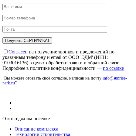
Согласен
на получение звонков и предложений по
указанным телефону и email от ООО 'ЭДМ' (ИНН:
9103016136) в целях обработки заявки и обратной связи.
Подробнее в политике конфиденциальности —
по ссылке
“Вы можете отозвать своё согласие, написав на почту
info@sunrise-
park.ru
”
О коттеджном поселке
Описание комплекса
Технологии строительства