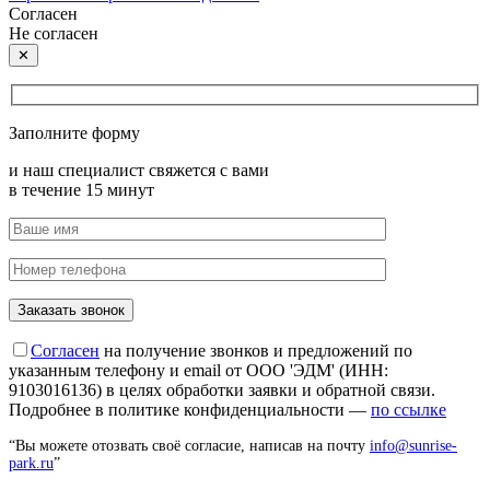
Согласен
Не согласен
✕
Заполните форму
и наш специалист свяжется с вами
в течение 15 минут
Согласен
на получение звонков и предложений по
указанным телефону и email от ООО 'ЭДМ' (ИНН:
9103016136) в целях обработки заявки и обратной связи.
Подробнее в политике конфиденциальности —
по ссылке
“Вы можете отозвать своё согласие, написав на почту
info@sunrise-
park.ru
”